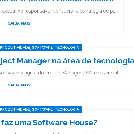
 executivo responsável por liderar a estratégia de p...
SAIBA MAIS
,
,
PRODUTIVIDADE
SOFTWARE
TECNOLOGIA
oject Manager na área de tecnologi
ftware, a figura do Project Manager (PM) é essencial...
SAIBA MAIS
,
,
PRODUTIVIDADE
SOFTWARE
TECNOLOGIA
e faz uma Software House?