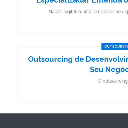
Na era digital, muitas empresas se de
OUTSOURCING
Outsourcing de Desenvolvi
Seu Negóc
O outsourcing