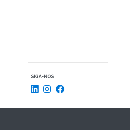
SIGA-NOS