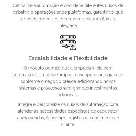
Centralize a automação e coordene diferentes fluxos de
trabalho e operações entre plataformas, garantindo que
todos os processos ocorram de maneira fluida e
integrada.
Escalabilidade e Flexibilidade
O módulo permite que a empresa inicie com
automações simples e amplie o escopo de integrações
conforme o negócio cresce, adicionando novos
sistemas e processos sem grandes investimentos
adicionais.
Integre e personalize os fluxos de automação para
atender às necessidades específicas de cada setor,
como vendas, financeiro, logística e atendimento ao
cliente.