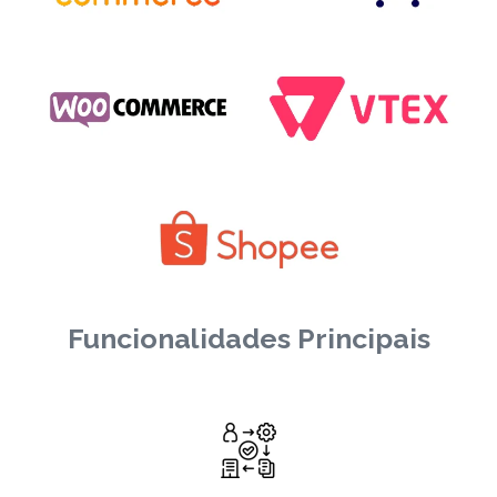
Funcionalidades Principais