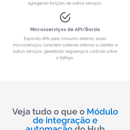
agregando funções de outros serviços.
Microsserviços de API/Borda
Expondo APIs para consumo externo, esses
microsserviços conectam sistemas internos a clientes e
outros serviços, garantindo segurança e controle sobre
o tráfego.
Veja tudo o que o
Módulo
de integração e
automação
do Hub