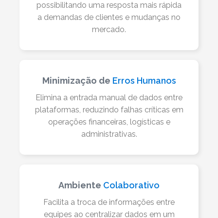
possibilitando uma resposta mais rápida
a demandas de clientes e mudanças no
mercado.
Minimização de
Erros Humanos
Elimina a entrada manual de dados entre
plataformas, reduzindo falhas críticas em
operações financeiras, logísticas e
administrativas.
Ambiente
Colaborativo
Facilita a troca de informações entre
equipes ao centralizar dados em um