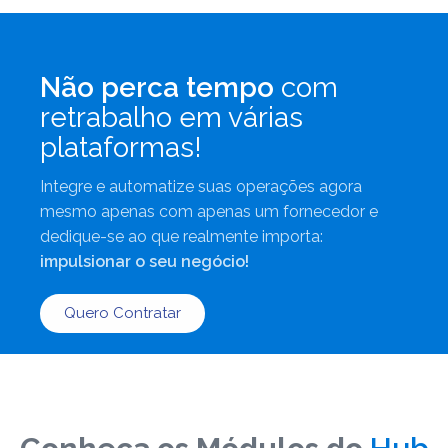
Não perca tempo
com
retrabalho em várias
plataformas!
Integre e automatize suas operações agora
mesmo apenas com apenas um fornecedor e
dedique-se ao que realmente importa:
impulsionar o seu negócio!
Quero Contratar