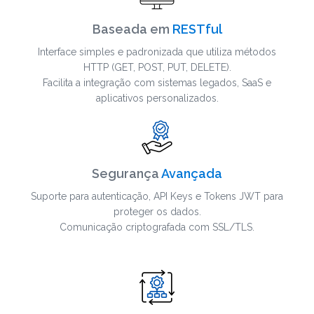
Baseada em
RESTful
Interface simples e padronizada que utiliza métodos
HTTP (GET, POST, PUT, DELETE).
Facilita a integração com sistemas legados, SaaS e
aplicativos personalizados.
Segurança
Avançada
Suporte para autenticação, API Keys e Tokens JWT para
proteger os dados.
Comunicação criptografada com SSL/TLS.