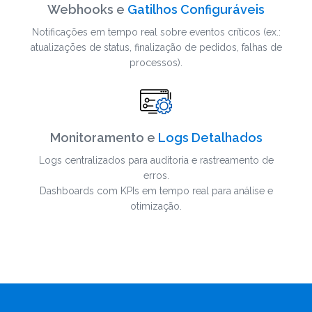
Webhooks e
Gatilhos Configuráveis
Notificações em tempo real sobre eventos críticos (ex.:
atualizações de status, finalização de pedidos, falhas de
processos).
Monitoramento e
Logs Detalhados
Logs centralizados para auditoria e rastreamento de
erros.
Dashboards com KPIs em tempo real para análise e
otimização.