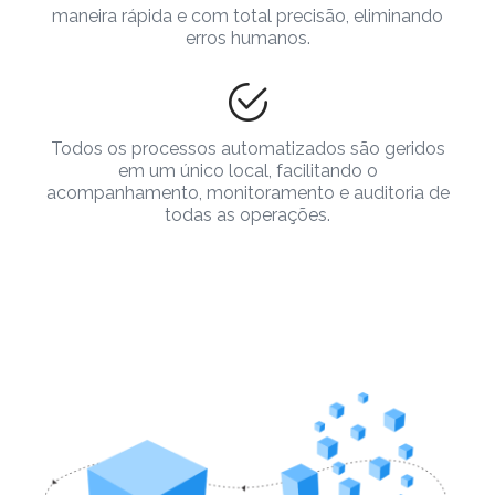
maneira rápida e com total precisão, eliminando
erros humanos.
Todos os processos automatizados são geridos
em um único local, facilitando o
acompanhamento, monitoramento e auditoria de
todas as operações.