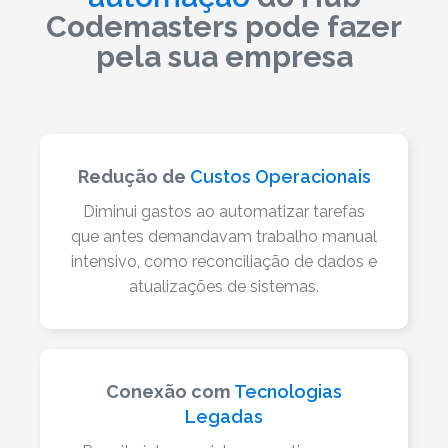
Codemasters pode fazer
pela sua empresa
Redução de
Custos Operacionais
Diminui gastos ao automatizar tarefas
que antes demandavam trabalho manual
intensivo, como reconciliação de dados e
atualizações de sistemas.
Conexão com
Tecnologias
Legadas