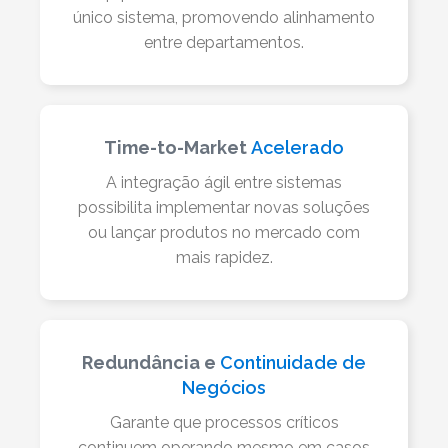
único sistema, promovendo alinhamento
entre departamentos.
Time-to-Market
Acelerado
A integração ágil entre sistemas
possibilita implementar novas soluções
ou lançar produtos no mercado com
mais rapidez.
Redundância e
Continuidade de
Negócios
Garante que processos críticos
continuem operando mesmo em casos