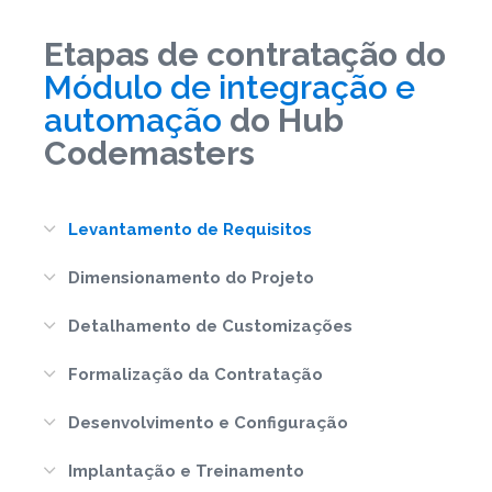
Etapas de contratação do
Módulo de integração e
automação
do Hub
Codemasters
Levantamento de Requisitos
Dimensionamento do Projeto
Detalhamento de Customizações
Formalização da Contratação
Desenvolvimento e Configuração
Implantação e Treinamento