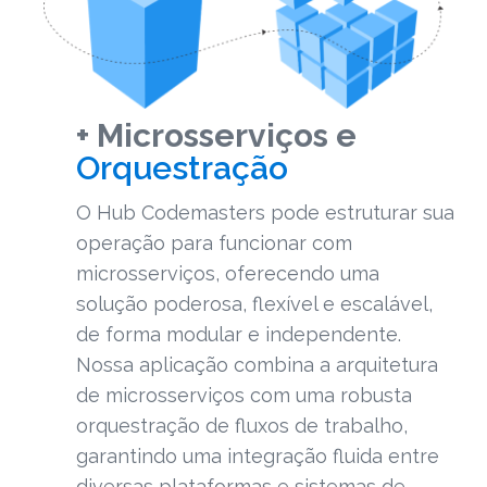
+ Microsserviços e
Orquestração
O Hub Codemasters pode estruturar sua
operação para funcionar com
microsserviços, oferecendo uma
solução poderosa, flexível e escalável,
de forma modular e independente.
Nossa aplicação combina a arquitetura
de microsserviços com uma robusta
orquestração de fluxos de trabalho,
garantindo uma integração fluida entre
diversas plataformas e sistemas de