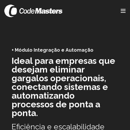
+ Módulo Integração e Automação
Ideal para empresas que
desejam eliminar
gargalos operacionais,
conectando sistemas e
automatizando
processos de ponta a
ponta.
Eficiência e escalabilidade