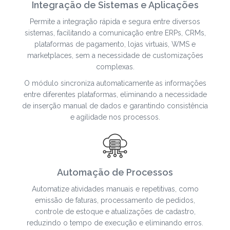
Integração de Sistemas e Aplicações
Permite a integração rápida e segura entre diversos
sistemas, facilitando a comunicação entre ERPs, CRMs,
plataformas de pagamento, lojas virtuais, WMS e
marketplaces, sem a necessidade de customizações
complexas.
O módulo sincroniza automaticamente as informações
entre diferentes plataformas, eliminando a necessidade
de inserção manual de dados e garantindo consistência
e agilidade nos processos.
Automação de Processos
Automatize atividades manuais e repetitivas, como
emissão de faturas, processamento de pedidos,
controle de estoque e atualizações de cadastro,
reduzindo o tempo de execução e eliminando erros.