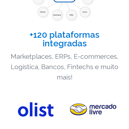
+120 plataformas
integradas
Marketplaces, ERPs, E-commerces,
Logística, Bancos, Fintechs e muito
mais!