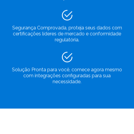
Segurança Comprovada, proteja seus dados com
certificações líderes de mercado e conformidade
regulatória.
Solução Pronta para você, comece agora mesmo
com integrações configuradas para sua
necessidade.