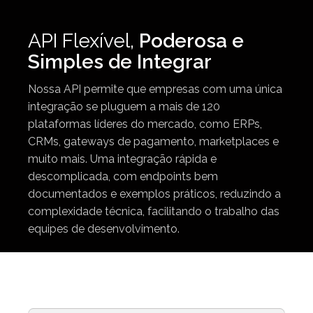
API Flexível,
Poderosa e
Simples de Integrar
Nossa API permite que empresas com uma única
integração se pluguem a mais de 120
plataformas líderes do mercado, como ERPs,
CRMs, gateways de pagamento, marketplaces e
muito mais. Uma integração rápida e
descomplicada, com endpoints bem
documentados e exemplos práticos, reduzindo a
complexidade técnica, facilitando o trabalho das
equipes de desenvolvimento.