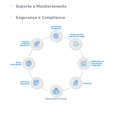
Suporte e Monitoramento
Segurança e Compliance