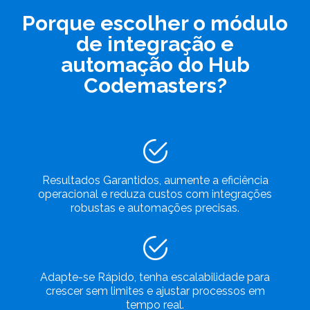
Porque escolher o módulo
de integração e
automação do Hub
Codemasters?
Resultados Garantidos, aumente a eficiência
operacional e reduza custos com integrações
robustas e automações precisas.
Adapte-se Rápido, tenha escalabilidade para
crescer sem limites e ajustar processos em
tempo real.