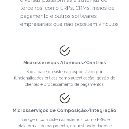
terceiros, como ERPs, CRMs, meios de
pagamento e outros softwares
empresariais que não possuem vínculos.
Microsserviços Atômicos/Centrais
São a base do sistema, responsáveis por
funcionalidades críticas como autenticação, gestão de
clientes e processamento de pagamentos.
Microsserviços de Composição/Integração
Interagem com sistemas externos, como ERPs e
plataformas de pagamento, orquestrando dados e