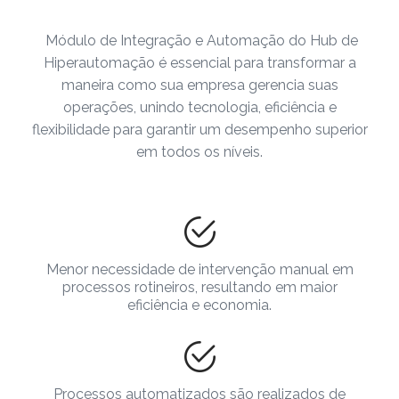
Módulo de Integração e Automação do Hub de
Hiperautomação é essencial para transformar a
maneira como sua empresa gerencia suas
operações, unindo tecnologia, eficiência e
flexibilidade para garantir um desempenho superior
em todos os níveis.
Menor necessidade de intervenção manual em
processos rotineiros, resultando em maior
eficiência e economia.
Processos automatizados são realizados de