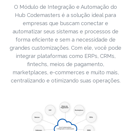
O Módulo de Integração e Automação do
Hub Codemasters é a solução ideal para
empresas que buscam conectar e
automatizar seus sistemas e processos de
forma eficiente e sem a necessidade de
grandes customizações. Com ele, você pode
integrar plataformas como ERPs, CRMs,
fintechs, meios de pagamento,
marketplaces, e-commerces e muito mais,
centralizando e otimizando suas operações.