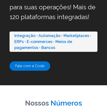
para suas operações! Mais de
120 plataformas integradas!
Integração • Automação • Marketplaces •
ERPs • E-commerces • Meios de
pagamentos • Bancos
Fale com a Code
Nossos
Números