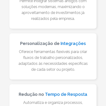
Permite integrar sistemas antigos com
soluções modernas, maximizando o
aproveitamento de investimentos já
realizados pela empresa.
Personalização de
Integrações
Oferece ferramentas flexíveis para criar
fluxos de trabalho personalizados,
adaptados às necessidades específicas
de cada setor ou projeto.
Redução no
Tempo de Resposta
Automatiza e organiza processos,