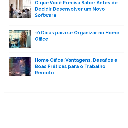
O que Você Precisa Saber Antes de
Decidir Desenvolver um Novo
Software
10 Dicas para se Organizar no Home
Office
Home Office: Vantagens, Desafios e
Boas Práticas para o Trabalho
Remoto