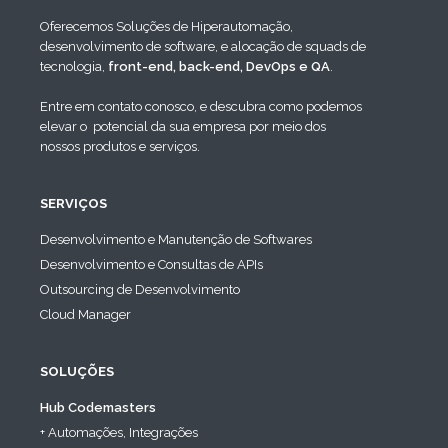
Oferecemos Soluções de Hiperautomação,
desenvolvimento de software, e alocação de squads de
tecnologia,
front-end, back-end, DevOps e QA
.
Entre em contato conosco, e descubra como podemos
elevar o potencial da sua empresa por meio dos
nossos produtos e serviços.
SERVIÇOS
Desenvolvimento e Manutenção de Softwares
Desenvolvimento e Consultas de APIs
Outsourcing de Desenvolvimento
Cloud Manager
SOLUÇÕES
Hub Codemasters
+ Automações, Integrações