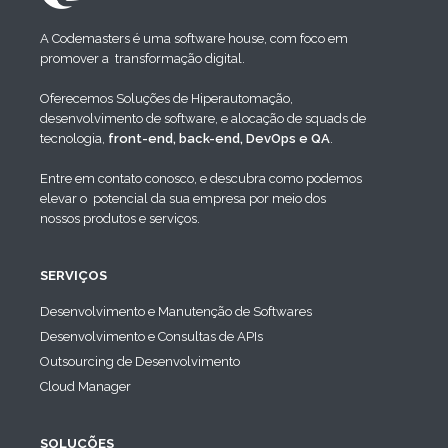
A Codemasters é uma software house, com foco em
promover a transformação digital.
Oferecemos Soluções de Hiperautomação,
desenvolvimento de software, e alocação de squads de
tecnologia,
front-end, back-end, DevOps e QA
.
Entre em contato conosco, e descubra como podemos
elevar o potencial da sua empresa por meio dos
nossos produtos e serviços.
SERVIÇOS
Desenvolvimento e Manutenção de Softwares
Desenvolvimento e Consultas de APIs
Outsourcing de Desenvolvimento
Cloud Manager
SOLUÇÕES