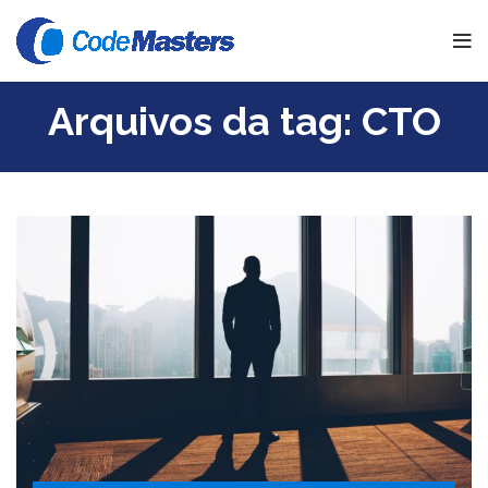
Arquivos da tag: CTO