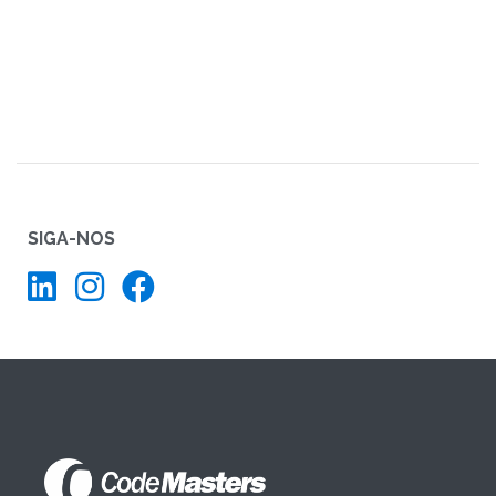
SIGA-NOS