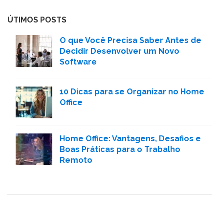
ÚTIMOS POSTS
O que Você Precisa Saber Antes de
Decidir Desenvolver um Novo
Software
10 Dicas para se Organizar no Home
Office
Home Office: Vantagens, Desafios e
Boas Práticas para o Trabalho
Remoto